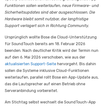
Funktionen sollen weiterlaufen, neue Firmware- und
Sicherheitsupdates sind aber ausgeschlossen. Die
Hardware bleibt somit nutzbar, der langfristige
Support verlagert sich in Richtung Community.
Ursprünglich wollte Bose die Cloud-Unterstützung
für SoundTouch bereits am 18. Februar 2026
beenden. Nach deutlicher Kritik wird der Termin nun
auf den 6. Mai 2026 verschoben, wie aus der
aktualisierten Support-Seite
hervorgeht. Bis dahin
sollen die Systeme inklusive Cloud-Funktionen
weiterlaufen, parallel rollt Bose ein App-Update aus,
das die Lautsprecher auf einen Betrieb ohne
Serveranbindung vorbereitet.
Am Stichtag selbst wechselt die SoundTouch-App