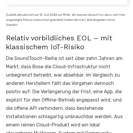
Zuletzt aktualisiert am 13. Juli 2026 um 19:54 . Wir weisen darauf hin, dass sich hier
angezeigte Preise inzwischen geändert haben können. Alle Angaben ohne
Gewähr.
Relativ vorbildliches EOL – mit
klassischem IoT-Risiko
Die SoundTouch-Reihe ist seit über zehn Jahren am
Markt; dass Bose die Cloud-Infrastruktur nicht
unbegrenzt betreibt, war absehbar. Im Vergleich zu
anderen Herstellern fällt das Vorgehen dennoch
positiv auf: Die Verlängerung der Frist, eine App, die
explizit für den Offline-Betrieb angepasst wird, und
die offene API verhindern, dass bestehende
Installationen schlagartig unbrauchbar werden. Aus
einem reinen Cloud-Produkt wird ein lokal