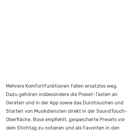
Mehrere Komfortfunktionen fallen ersatzlos weg.
Dazu gehören insbesondere die Preset-Tasten an
Geräten und in der App sowie das Durchsuchen und
Starten von Musikdiensten direkt in der SoundTouch-
Oberfläche. Bose empfiehlt, gespeicherte Presets vor
dem Stichtag zu notieren und als Favoriten in den