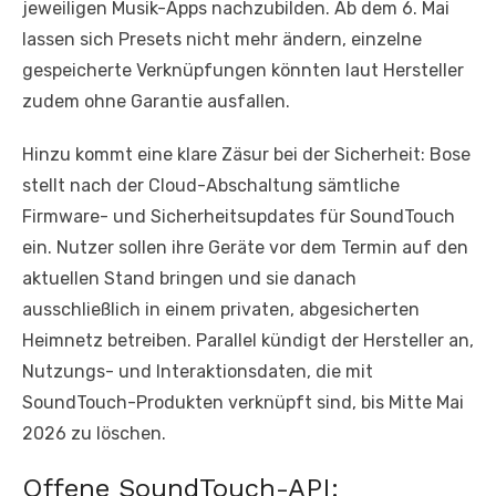
jeweiligen Musik-Apps nachzubilden. Ab dem 6. Mai
lassen sich Presets nicht mehr ändern, einzelne
gespeicherte Verknüpfungen könnten laut Hersteller
zudem ohne Garantie ausfallen.
Hinzu kommt eine klare Zäsur bei der Sicherheit: Bose
stellt nach der Cloud-Abschaltung sämtliche
Firmware- und Sicherheitsupdates für SoundTouch
ein. Nutzer sollen ihre Geräte vor dem Termin auf den
aktuellen Stand bringen und sie danach
ausschließlich in einem privaten, abgesicherten
Heimnetz betreiben. Parallel kündigt der Hersteller an,
Nutzungs- und Interaktionsdaten, die mit
SoundTouch-Produkten verknüpft sind, bis Mitte Mai
2026 zu löschen.
Offene SoundTouch-API: