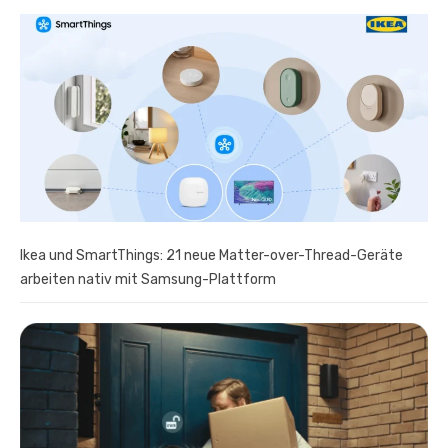
Ikea und SmartThings: 21 neue Matter-over-Thread-Geräte
arbeiten nativ mit Samsung-Plattform