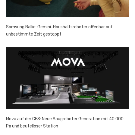
Samsung Ballie: Gemini-Haushaltsroboter offenbar auf
unbestimmte Zeit gestoppt
Mova auf der CES: Neue Saugroboter Generation mit 40.000
Pa und beutelloser Station