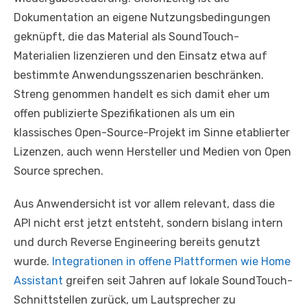
Dokumentation an eigene Nutzungsbedingungen
geknüpft, die das Material als SoundTouch-
Materialien lizenzieren und den Einsatz etwa auf
bestimmte Anwendungsszenarien beschränken.
Streng genommen handelt es sich damit eher um
offen publizierte Spezifikationen als um ein
klassisches Open-Source-Projekt im Sinne etablierter
Lizenzen, auch wenn Hersteller und Medien von Open
Source sprechen.
Aus Anwendersicht ist vor allem relevant, dass die
API nicht erst jetzt entsteht, sondern bislang intern
und durch Reverse Engineering bereits genutzt
wurde.
Integrationen in offene Plattformen wie Home
Assistant
greifen seit Jahren auf lokale SoundTouch-
Schnittstellen zurück, um Lautsprecher zu