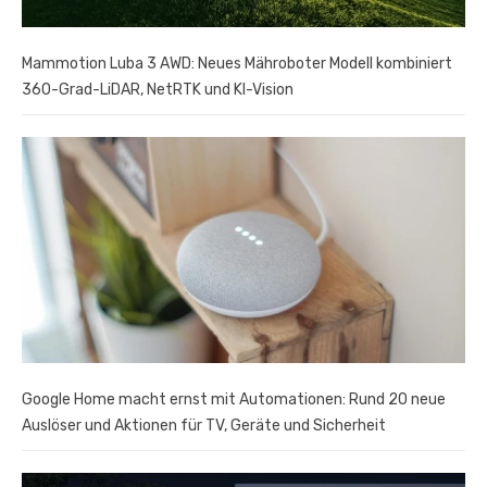
Mammotion Luba 3 AWD: Neues Mähroboter Modell kombiniert
360-Grad-LiDAR, NetRTK und KI-Vision
Google Home macht ernst mit Automationen: Rund 20 neue
Auslöser und Aktionen für TV, Geräte und Sicherheit