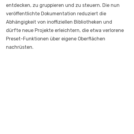
entdecken, zu gruppieren und zu steuern. Die nun
veröffentlichte Dokumentation reduziert die
Abhängigkeit von inoffiziellen Bibliotheken und
dürfte neue Projekte erleichtern, die etwa verlorene
Preset-Funktionen über eigene Oberflächen
nachrüsten.