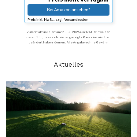
Bei Amazon ansehen*
Preis inkl. MwSt., zzgl. Versandkosten
Zuletzt aktualisiert am 13. Juli 2026 um 19:51 . Wir weisen
darauf hin, dass sich hier angezeigte Preise inzwischen
geändert haben können. Alle Angaben ohne Gewähr.
Aktuelles