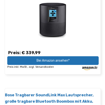
Preis: € 339,99
Bei Amazon ansehen*
Preis inkl. MwSt., zzgl. Versandkosten
Bose Tragbarer SoundLink Max Lautsprecher,
große tragbare Bluetooth Boombox mit Akku,