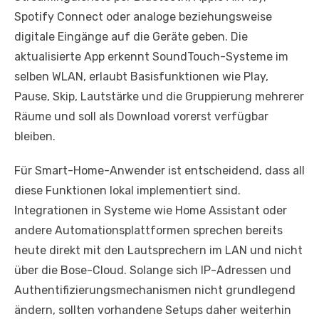
Spotify Connect oder analoge beziehungsweise
digitale Eingänge auf die Geräte geben. Die
aktualisierte App erkennt SoundTouch-Systeme im
selben WLAN, erlaubt Basisfunktionen wie Play,
Pause, Skip, Lautstärke und die Gruppierung mehrerer
Räume und soll als Download vorerst verfügbar
bleiben.
Für Smart-Home-Anwender ist entscheidend, dass all
diese Funktionen lokal implementiert sind.
Integrationen in Systeme wie Home Assistant oder
andere Automationsplattformen sprechen bereits
heute direkt mit den Lautsprechern im LAN und nicht
über die Bose-Cloud. Solange sich IP-Adressen und
Authentifizierungsmechanismen nicht grundlegend
ändern, sollten vorhandene Setups daher weiterhin