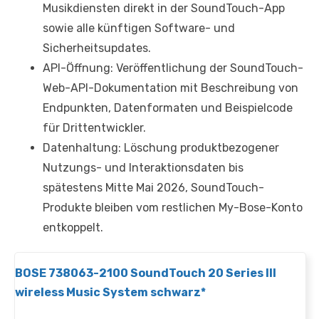
Musikdiensten direkt in der SoundTouch-App
sowie alle künftigen Software- und
Sicherheitsupdates.
API-Öffnung: Veröffentlichung der SoundTouch-
Web-API-Dokumentation mit Beschreibung von
Endpunkten, Datenformaten und Beispielcode
für Drittentwickler.
Datenhaltung: Löschung produktbezogener
Nutzungs- und Interaktionsdaten bis
spätestens Mitte Mai 2026, SoundTouch-
Produkte bleiben vom restlichen My-Bose-Konto
entkoppelt.
BOSE 738063-2100 SoundTouch 20 Series III
wireless Music System schwarz*