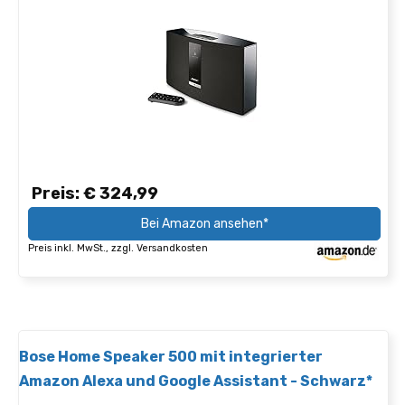
Preis: € 324,99
Bei Amazon ansehen*
Preis inkl. MwSt., zzgl. Versandkosten
Bose Home Speaker 500 mit integrierter
Amazon Alexa und Google Assistant - Schwarz*