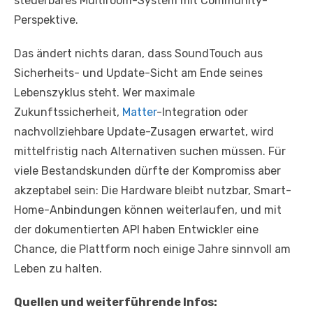
steuerbares Multiroom-System mit Community-
Perspektive.
Das ändert nichts daran, dass SoundTouch aus
Sicherheits- und Update-Sicht am Ende seines
Lebenszyklus steht. Wer maximale
Zukunftssicherheit,
Matter
-Integration oder
nachvollziehbare Update-Zusagen erwartet, wird
mittelfristig nach Alternativen suchen müssen. Für
viele Bestandskunden dürfte der Kompromiss aber
akzeptabel sein: Die Hardware bleibt nutzbar, Smart-
Home-Anbindungen können weiterlaufen, und mit
der dokumentierten API haben Entwickler eine
Chance, die Plattform noch einige Jahre sinnvoll am
Leben zu halten.
Quellen und weiterführende Infos: