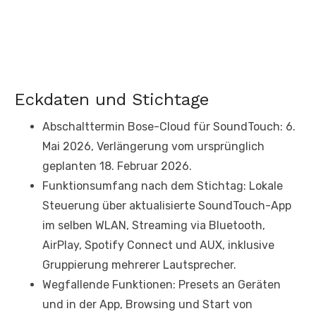
Eckdaten und Stichtage
Abschalttermin Bose-Cloud für SoundTouch: 6.
Mai 2026, Verlängerung vom ursprünglich
geplanten 18. Februar 2026.
Funktionsumfang nach dem Stichtag: Lokale
Steuerung über aktualisierte SoundTouch-App
im selben WLAN, Streaming via Bluetooth,
AirPlay, Spotify Connect und AUX, inklusive
Gruppierung mehrerer Lautsprecher.
Wegfallende Funktionen: Presets an Geräten
und in der App, Browsing und Start von