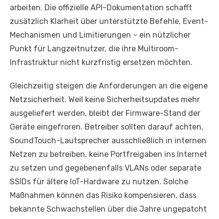
arbeiten. Die offizielle API-Dokumentation schafft
zusätzlich Klarheit über unterstützte Befehle, Event-
Mechanismen und Limitierungen – ein nützlicher
Punkt für Langzeitnutzer, die ihre Multiroom-
Infrastruktur nicht kurzfristig ersetzen möchten.
Gleichzeitig steigen die Anforderungen an die eigene
Netzsicherheit. Weil keine Sicherheitsupdates mehr
ausgeliefert werden, bleibt der Firmware-Stand der
Geräte eingefroren. Betreiber sollten darauf achten,
SoundTouch-Lautsprecher ausschließlich in internen
Netzen zu betreiben, keine Portfreigaben ins Internet
zu setzen und gegebenenfalls VLANs oder separate
SSIDs für ältere IoT-Hardware zu nutzen. Solche
Maßnahmen können das Risiko kompensieren, dass
bekannte Schwachstellen über die Jahre ungepatcht