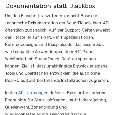
Dokumentation statt Blackbox
Um den Einschnitt abzufedern, macht Bose die
technische Dokumentation der SoundTouch-Web-API
öffentlich zugänglich. Auf der Support-Seite verweist
der Hersteller auf ein PDF mit Spezifikationen,
Referenzdesigns und Beispielcode, das beschreibt,
wie kompatible Anwendungen über HTTP und
WebSocket mit SoundTouch-Geräten sprechen
können. Ziel ist, dass unabhängige Entwickler eigene
Tools und Oberflächen entwickeln, die auch ohne
Bose-Cloud auf bestehende Installationen zugreifen.
In den
API-Unterlagen
definiert Bose unter anderem
Endpunkte für Statusabfragen, Lautstärkeregelung,
Quellenwahl, Zonenbildung und
Wiedergabesteuerung. Gleichzeitig ist die