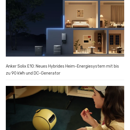
Anker Solix E10: Neues Hybrides Heim-Energiesystem mit bis
zu 90 kWh und DC-Generator