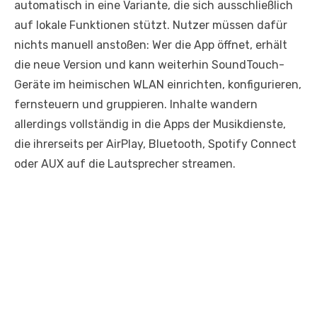
automatisch in eine Variante, die sich ausschließlich
auf lokale Funktionen stützt. Nutzer müssen dafür
nichts manuell anstoßen: Wer die App öffnet, erhält
die neue Version und kann weiterhin SoundTouch-
Geräte im heimischen WLAN einrichten, konfigurieren,
fernsteuern und gruppieren. Inhalte wandern
allerdings vollständig in die Apps der Musikdienste,
die ihrerseits per AirPlay, Bluetooth, Spotify Connect
oder AUX auf die Lautsprecher streamen.