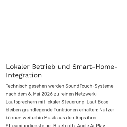
Lokaler Betrieb und Smart-Home-
Integration
Technisch gesehen werden SoundTouch-Systeme
nach dem 6. Mai 2026 zu reinen Netzwerk-
Lautsprechern mit lokaler Steuerung. Laut Bose
bleiben grundlegende Funktionen erhalten: Nutzer
können weiterhin Musik aus den Apps ihrer
Streamingdienste per Bluetooth, Apple AirPlay,