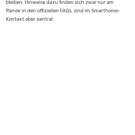
bleiben. Hinweise dazu finden sich zwar nur am
Rande in den offiziellen FAQs, sind im Smarthome-
Kontext aber zentral.