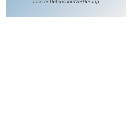
unserer
Datenschutzerklärung
.