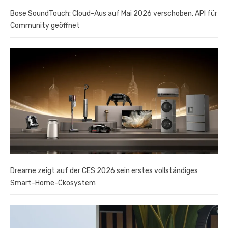
Bose SoundTouch: Cloud-Aus auf Mai 2026 verschoben, API für
Community geöffnet
Dreame zeigt auf der CES 2026 sein erstes vollständiges
Smart-Home-Ökosystem