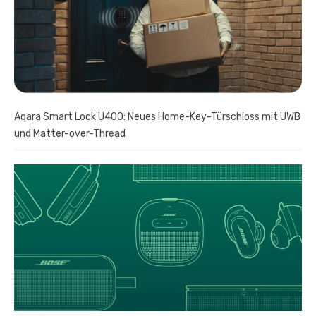
Aqara Smart Lock U400: Neues Home-Key-Türschloss mit UWB
und Matter-over-Thread