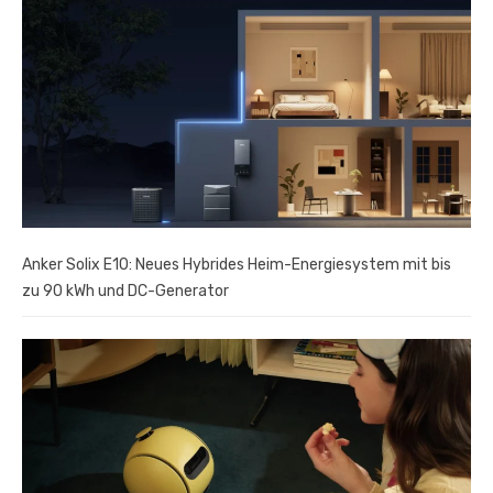
Anker Solix E10: Neues Hybrides Heim-Energiesystem mit bis
zu 90 kWh und DC-Generator