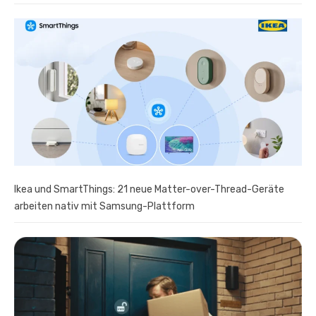
Ikea und SmartThings: 21 neue Matter-over-Thread-Geräte
arbeiten nativ mit Samsung-Plattform