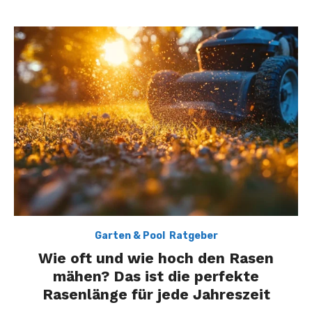
Garten & Pool
,
Ratgeber
Wie oft und wie hoch den Rasen
mähen? Das ist die perfekte
Rasenlänge für jede Jahreszeit