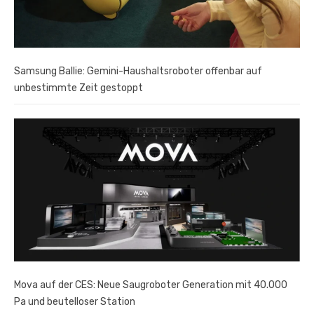
Samsung Ballie: Gemini-Haushaltsroboter offenbar auf
unbestimmte Zeit gestoppt
Mova auf der CES: Neue Saugroboter Generation mit 40.000
Pa und beutelloser Station