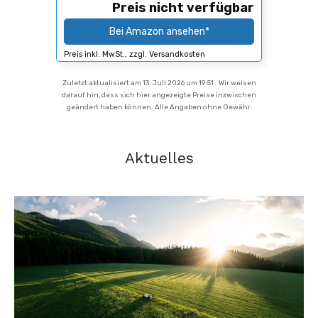
Preis nicht verfügbar
Bei Amazon ansehen*
Preis inkl. MwSt., zzgl. Versandkosten
Zuletzt aktualisiert am 13. Juli 2026 um 19:51 . Wir weisen
darauf hin, dass sich hier angezeigte Preise inzwischen
geändert haben können. Alle Angaben ohne Gewähr.
Aktuelles