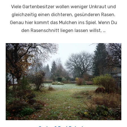
on
Viele Gartenbesitzer wollen weniger Unkraut und
gleichzeitig einen dichteren, gesünderen Rasen.
Genau hier kommt das Mulchen ins Spiel. Wenn Du
den Rasenschnitt liegen lassen willst, …