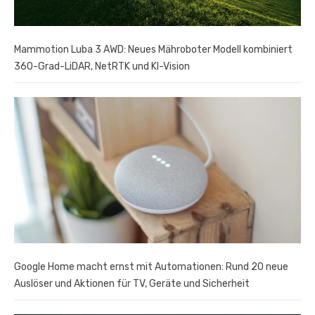
Mammotion Luba 3 AWD: Neues Mähroboter Modell kombiniert
360-Grad-LiDAR, NetRTK und KI-Vision
Google Home macht ernst mit Automationen: Rund 20 neue
Auslöser und Aktionen für TV, Geräte und Sicherheit