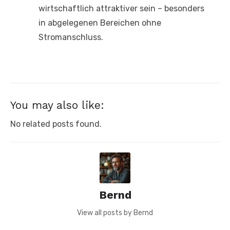
wirtschaftlich attraktiver sein – besonders
in abgelegenen Bereichen ohne
Stromanschluss.
You may also like:
No related posts found.
Bernd
View all posts by Bernd