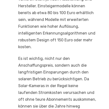
Hersteller. Einsteigermodelle können
bereits ab etwa 80 bis 100 Euro erhältlich
sein, während Modelle mit erweiterten
Funktionen wie hoher Auflösung,
intelligenten Erkennungsalgorithmen und
robustem Design oft 150 Euro oder mehr
kosten.
Es ist wichtig, nicht nur den
Anschaffungspreis, sondern auch die
langfristigen Einsparungen durch den
solaren Betrieb zu berücksichtigen. Da
Solar-Kameras in der Regel keine
laufenden Stromkosten verursachen und
oft ohne teure Abonnements auskommen,
können sie über die Jahre hinweg