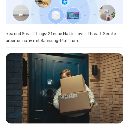
Ikea und SmartThings: 21 neue Matter-over-Thread-Geräte
arbeiten nativ mit Samsung-Plattform