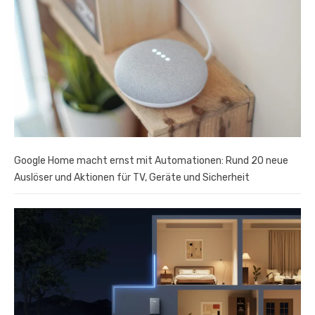
Google Home macht ernst mit Automationen: Rund 20 neue
Auslöser und Aktionen für TV, Geräte und Sicherheit