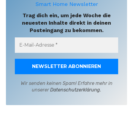
Smart Home Newsletter
Trag dich ein, um jede Woche die
neuesten Inhalte direkt in deinen
Posteingang zu bekommen.
Wir senden keinen Spam! Erfahre mehr in
unserer
Datenschutzerklärung
.