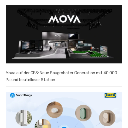
Mova auf der CES: Neue Saugroboter Generation mit 40.000
Pa und beutelloser Station