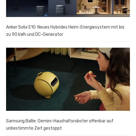
Anker Solix E10: Neues Hybrides Heim-Energiesystem mit bis
zu 90 kWh und DC-Generator
Samsung Ballie: Gemini-Haushaltsroboter offenbar auf
unbestimmte Zeit gestoppt