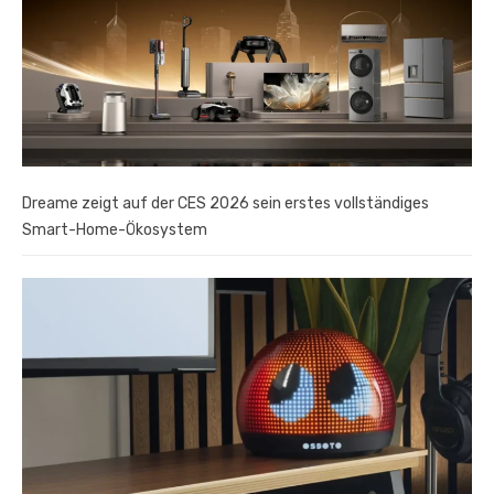
Dreame zeigt auf der CES 2026 sein erstes vollständiges
Smart-Home-Ökosystem