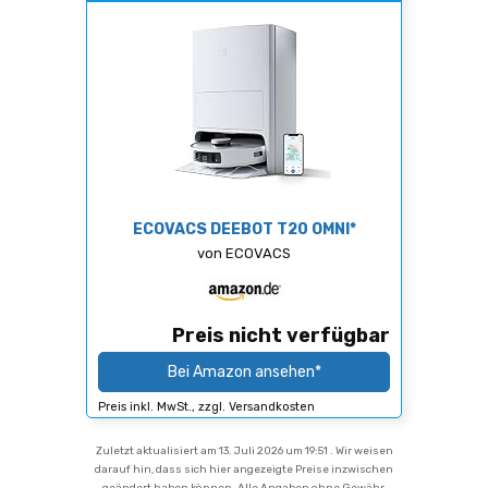
ECOVACS DEEBOT T20 OMNI*
von ECOVACS
Preis nicht verfügbar
Bei Amazon ansehen*
Preis inkl. MwSt., zzgl. Versandkosten
Zuletzt aktualisiert am 13. Juli 2026 um 19:51 . Wir weisen
darauf hin, dass sich hier angezeigte Preise inzwischen