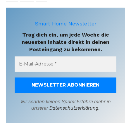
Beiträge
Smart Home Newsletter
Trag dich ein, um jede Woche die
neuesten Inhalte direkt in deinen
Posteingang zu bekommen.
Wir senden keinen Spam! Erfahre mehr in
unserer
Datenschutzerklärung
.