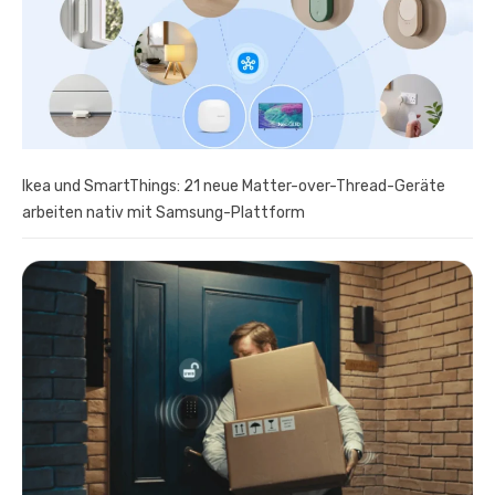
Ikea und SmartThings: 21 neue Matter-over-Thread-Geräte
arbeiten nativ mit Samsung-Plattform