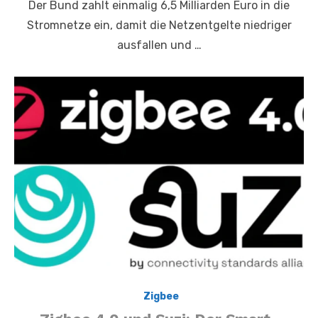
Der Bund zahlt einmalig 6,5 Milliarden Euro in die
Stromnetze ein, damit die Netzentgelte niedriger
ausfallen und …
,
Zigbee