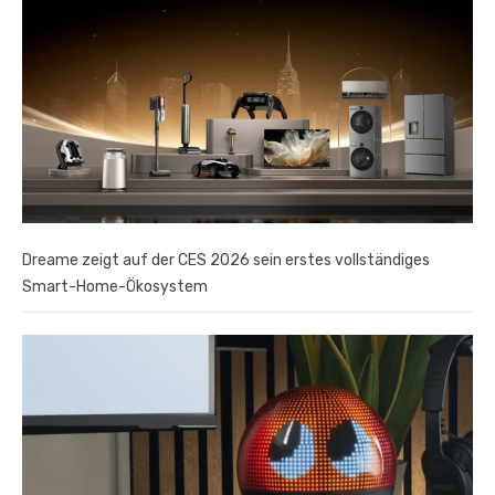
Dreame zeigt auf der CES 2026 sein erstes vollständiges
Smart-Home-Ökosystem