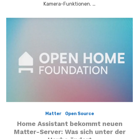
Kamera-Funktionen. …
Matter
,
,
Open Source
Home Assistant bekommt neuen
Matter-Server: Was sich unter der