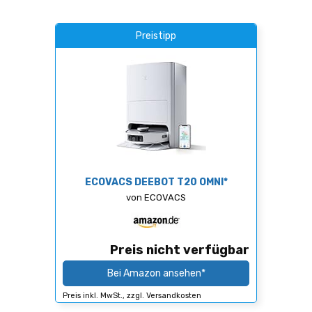
Preistipp
ECOVACS DEEBOT T20 OMNI*
von ECOVACS
Preis nicht verfügbar
Bei Amazon ansehen*
Preis inkl. MwSt., zzgl. Versandkosten