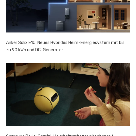
Anker Solix E10: Neues Hybrides Heim-Energiesystem mit bis
zu 90 kWh und DC-Generator