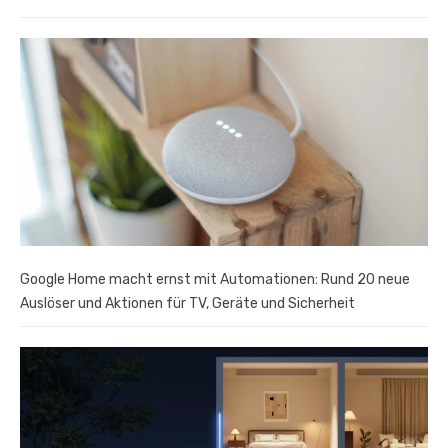
Google Home macht ernst mit Automationen: Rund 20 neue
Auslöser und Aktionen für TV, Geräte und Sicherheit