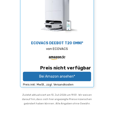
ECOVACS DEEBOT T20 OMNI*
von ECOVACS
Preis nicht verfügbar
Bei Amazon ansehen*
Preis inkl. MwSt., zzgl. Versandkosten
Zuletzt aktualisiert am 13. Juli 2026 um 19:51 . Wir weisen
darauf hin, dass sich hier angezeigte Preise inzwischen
geändert haben können. Alle Angaben ohne Gewähr.