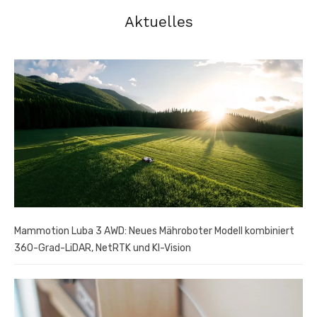
Aktuelles
Mammotion Luba 3 AWD: Neues Mähroboter Modell kombiniert
360-Grad-LiDAR, NetRTK und KI-Vision