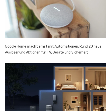
Google Home macht ernst mit Automationen: Rund 20 neue
Auslöser und Aktionen für TV, Geräte und Sicherheit