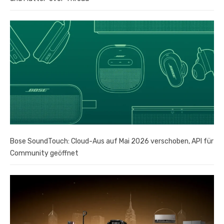
Bose SoundTouch: Cloud-Aus auf Mai 2026 verschoben, API für
Community geöffnet