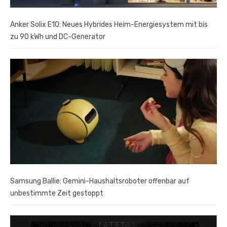
Anker Solix E10: Neues Hybrides Heim-Energiesystem mit bis
zu 90 kWh und DC-Generator
Samsung Ballie: Gemini-Haushaltsroboter offenbar auf
unbestimmte Zeit gestoppt