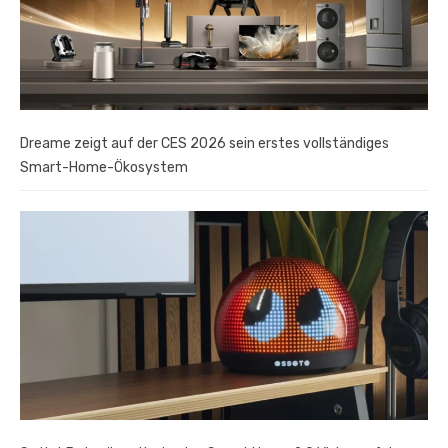
Dreame zeigt auf der CES 2026 sein erstes vollständiges
Smart-Home-Ökosystem