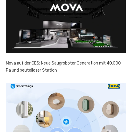
Mova auf der CES: Neue Saugroboter Generation mit 40.000
Pa und beutelloser Station