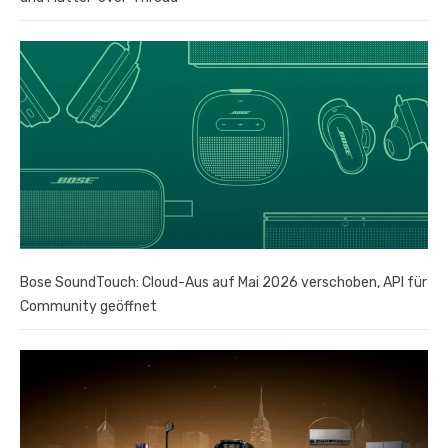
Bose SoundTouch: Cloud-Aus auf Mai 2026 verschoben, API für
Community geöffnet