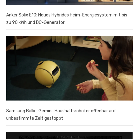
Anker Solix E10: Neues Hybrides Heim-Energiesystem mit bis
zu 90 kWh und DC-Generator
Samsung Ballie: Gemini-Haushaltsroboter offenbar auf
unbestimmte Zeit gestoppt