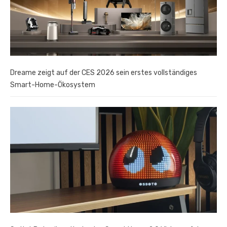
Dreame zeigt auf der CES 2026 sein erstes vollständiges
Smart-Home-Ökosystem