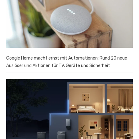
Google Home macht ernst mit Automationen: Rund 20 neue
Auslöser und Aktionen für TV, Geräte und Sicherheit