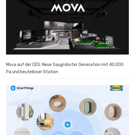
Mova auf der CES: Neue Saugroboter Generation mit 40.000
Pa und beutelloser Station