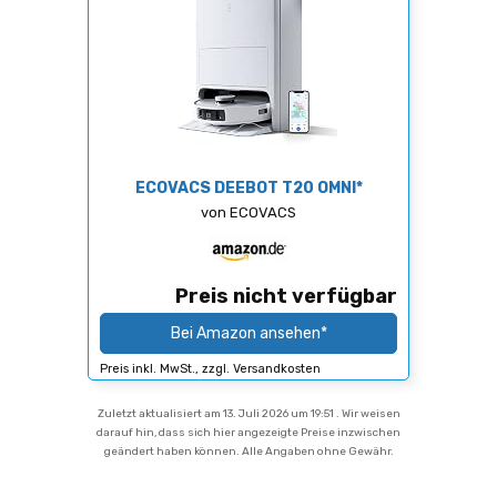
ECOVACS DEEBOT T20 OMNI*
von ECOVACS
Preis nicht verfügbar
Bei Amazon ansehen*
Preis inkl. MwSt., zzgl. Versandkosten
Zuletzt aktualisiert am 13. Juli 2026 um 19:51 . Wir weisen
darauf hin, dass sich hier angezeigte Preise inzwischen
geändert haben können. Alle Angaben ohne Gewähr.