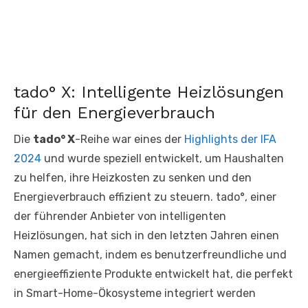
tado° X: Intelligente Heizlösungen
für den Energieverbrauch
Die
tado° X
-Reihe war eines der
Highlights der IFA
2024
und wurde speziell entwickelt, um Haushalten
zu helfen, ihre Heizkosten zu senken und den
Energieverbrauch effizient zu steuern. tado°, einer
der führender Anbieter von intelligenten
Heizlösungen, hat sich in den letzten Jahren einen
Namen gemacht, indem es benutzerfreundliche und
energieeffiziente Produkte entwickelt hat, die perfekt
in Smart-Home-Ökosysteme integriert werden