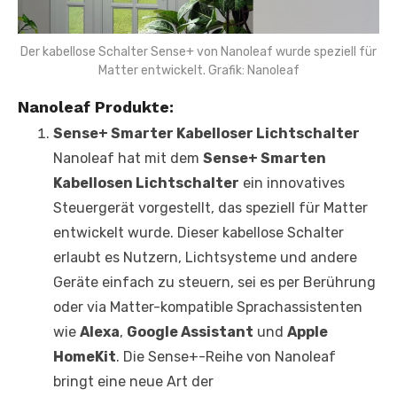
Der kabellose Schalter Sense+ von Nanoleaf wurde speziell für
Matter entwickelt. Grafik: Nanoleaf
Nanoleaf Produkte:
Sense+ Smarter Kabelloser Lichtschalter
Nanoleaf hat mit dem
Sense+ Smarten
Kabellosen Lichtschalter
ein innovatives
Steuergerät vorgestellt, das speziell für Matter
entwickelt wurde. Dieser kabellose Schalter
erlaubt es Nutzern, Lichtsysteme und andere
Geräte einfach zu steuern, sei es per Berührung
oder via Matter-kompatible Sprachassistenten
wie
Alexa
,
Google Assistant
und
Apple
HomeKit
. Die Sense+-Reihe von Nanoleaf
bringt eine neue Art der