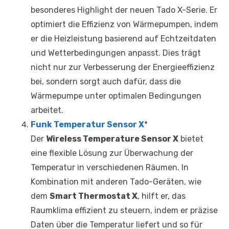
besonderes Highlight der neuen Tado X-Serie. Er
optimiert die Effizienz von Wärmepumpen, indem
er die Heizleistung basierend auf Echtzeitdaten
und Wetterbedingungen anpasst. Dies trägt
nicht nur zur Verbesserung der Energieeffizienz
bei, sondern sorgt auch dafür, dass die
Wärmepumpe unter optimalen Bedingungen
arbeitet.
Funk Temperatur Sensor X
*
Der
Wireless Temperature Sensor X
bietet
eine flexible Lösung zur Überwachung der
Temperatur in verschiedenen Räumen. In
Kombination mit anderen Tado-Geräten, wie
dem
Smart Thermostat X
, hilft er, das
Raumklima effizient zu steuern, indem er präzise
Daten über die Temperatur liefert und so für