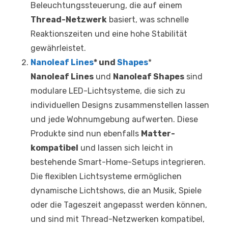
Beleuchtungssteuerung, die auf einem
Thread-Netzwerk
basiert, was schnelle
Reaktionszeiten und eine hohe Stabilität
gewährleistet.
Nanoleaf Lines
* und
Shapes
*
Nanoleaf Lines
und
Nanoleaf Shapes
sind
modulare LED-Lichtsysteme, die sich zu
individuellen Designs zusammenstellen lassen
und jede Wohnumgebung aufwerten. Diese
Produkte sind nun ebenfalls
Matter-
kompatibel
und lassen sich leicht in
bestehende Smart-Home-Setups integrieren.
Die flexiblen Lichtsysteme ermöglichen
dynamische Lichtshows, die an Musik, Spiele
oder die Tageszeit angepasst werden können,
und sind mit Thread-Netzwerken kompatibel,