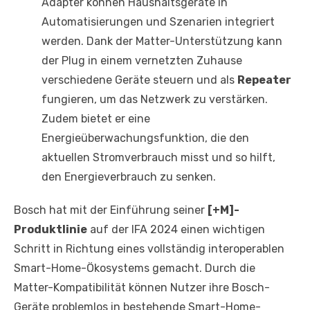
Adapter können Haushaltsgeräte in
Automatisierungen und Szenarien integriert
werden. Dank der Matter-Unterstützung kann
der Plug in einem vernetzten Zuhause
verschiedene Geräte steuern und als
Repeater
fungieren, um das Netzwerk zu verstärken.
Zudem bietet er eine
Energieüberwachungsfunktion, die den
aktuellen Stromverbrauch misst und so hilft,
den Energieverbrauch zu senken.
Bosch hat mit der Einführung seiner
[+M]-
Produktlinie
auf der IFA 2024 einen wichtigen
Schritt in Richtung eines vollständig interoperablen
Smart-Home-Ökosystems gemacht. Durch die
Matter-Kompatibilität können Nutzer ihre Bosch-
Geräte problemlos in bestehende Smart-Home-