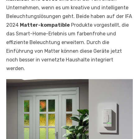
Unternehmen, wenn es um kreative und intelligente
Beleuchtungslösungen geht. Beide haben auf der IFA
2024
Matter-kompatible
Produkte vorgestellt, die
das Smart-Home-Erlebnis um farbenfrohe und
effiziente Beleuchtung erweitern. Durch die
Einführung von Matter können diese Geräte jetzt
noch besser in vernetzte Haushalte integriert
werden.