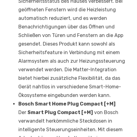
Sicherheitsstatus des Hauses verbessert. Bei
geöffneten Fenstern wird die Heizleistung
automatisch reduziert, und es werden
Benachrichtigungen über das Öffnen und
Schließen von Türen und Fenstern an die App
gesendet. Dieses Produkt kann sowohl als
Sicherheitsfeature in Verbindung mit einem
Alarmsystem als auch zur Heizungssteuerung
verwendet werden. Die Matter-Integration
bietet hierbei zusätzliche Flexibilität, da das
Gerät nahtlos in verschiedene Smart-Home-
Ökosysteme eingebunden werden kann.
Bosch Smart Home Plug Compact [+M]
Der
Smart Plug Compact [+M]
von Bosch
verwandelt herkömmliche Steckdosen in
intelligente Steuerungseinheiten. Mit diesem