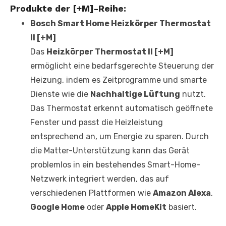
Produkte der [+M]-Reihe:
Bosch Smart Home Heizkörper Thermostat
II [+M]
Das
Heizkörper Thermostat II [+M]
ermöglicht eine bedarfsgerechte Steuerung der
Heizung, indem es Zeitprogramme und smarte
Dienste wie die
Nachhaltige Lüftung
nutzt.
Das Thermostat erkennt automatisch geöffnete
Fenster und passt die Heizleistung
entsprechend an, um Energie zu sparen. Durch
die Matter-Unterstützung kann das Gerät
problemlos in ein bestehendes Smart-Home-
Netzwerk integriert werden, das auf
verschiedenen Plattformen wie
Amazon Alexa
,
Google Home
oder
Apple HomeKit
basiert.