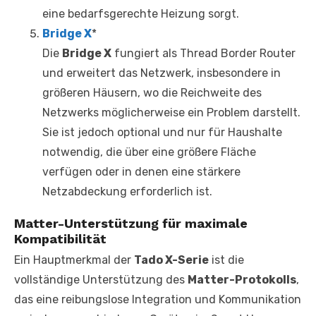
eine bedarfsgerechte Heizung sorgt.
Bridge X
*
Die
Bridge X
fungiert als Thread Border Router
und erweitert das Netzwerk, insbesondere in
größeren Häusern, wo die Reichweite des
Netzwerks möglicherweise ein Problem darstellt.
Sie ist jedoch optional und nur für Haushalte
notwendig, die über eine größere Fläche
verfügen oder in denen eine stärkere
Netzabdeckung erforderlich ist.
Matter-Unterstützung für maximale
Kompatibilität
Ein Hauptmerkmal der
Tado X-Serie
ist die
vollständige Unterstützung des
Matter-Protokolls
,
das eine reibungslose Integration und Kommunikation