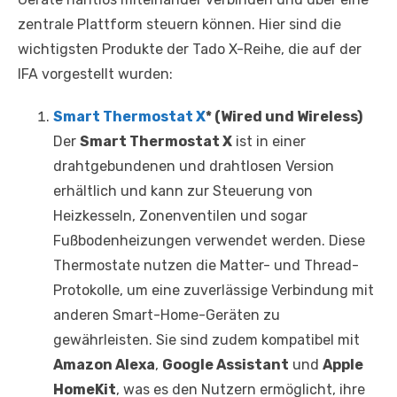
zentrale Plattform steuern können. Hier sind die
wichtigsten Produkte der Tado X-Reihe, die auf der
IFA vorgestellt wurden:
Smart Thermostat X
* (Wired und Wireless)
Der
Smart Thermostat X
ist in einer
drahtgebundenen und drahtlosen Version
erhältlich und kann zur Steuerung von
Heizkesseln, Zonenventilen und sogar
Fußbodenheizungen verwendet werden. Diese
Thermostate nutzen die Matter- und Thread-
Protokolle, um eine zuverlässige Verbindung mit
anderen Smart-Home-Geräten zu
gewährleisten. Sie sind zudem kompatibel mit
Amazon Alexa
,
Google Assistant
und
Apple
HomeKit
, was es den Nutzern ermöglicht, ihre