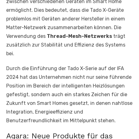
zwischen verschiedenen Geräten im Smart Home
ermöglicht. Dies bedeutet, dass die Tado X-Geräte
problemlos mit Geräten anderer Hersteller in einem
Matter-Netzwerk zusammenarbeiten können. Die
Verwendung des
Thread-Mesh-Netzwerks
trägt
zusätzlich zur Stabilität und Effizienz des Systems
bei.
Durch die Einführung der Tado X-Serie auf der IFA
2024 hat das Unternehmen nicht nur seine führende
Position im Bereich der intelligenten Heizlösungen
gefestigt, sondern auch ein starkes Zeichen für die
Zukunft von Smart Homes gesetzt, in denen nahtlose
Integration, Energieeffizienz und
Benutzerfreundlichkeit im Mittelpunkt stehen.
Aqara: Neue Produkte für das