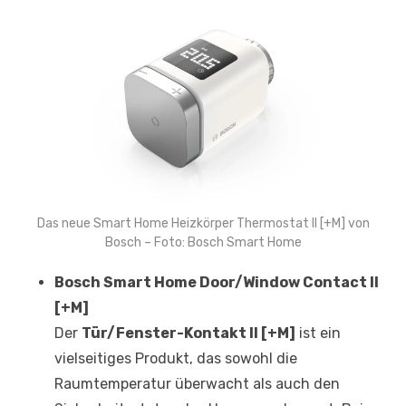
Das neue Smart Home Heizkörper Thermostat II [+M] von
Bosch – Foto: Bosch Smart Home
Bosch Smart Home Door/Window Contact II
[+M]
Der
Tür/Fenster-Kontakt II [+M]
ist ein
vielseitiges Produkt, das sowohl die
Raumtemperatur überwacht als auch den