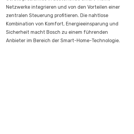
Netzwerke integrieren und von den Vorteilen einer
zentralen Steuerung profitieren. Die nahtlose
Kombination von Komfort, Energieeinsparung und
Sicherheit macht Bosch zu einem führenden
Anbieter im Bereich der Smart-Home-Technologie.