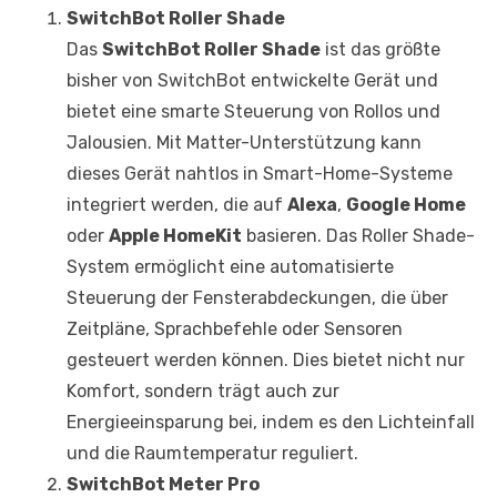
SwitchBot Roller Shade
Das
SwitchBot Roller Shade
ist das größte
bisher von SwitchBot entwickelte Gerät und
bietet eine smarte Steuerung von Rollos und
Jalousien. Mit Matter-Unterstützung kann
dieses Gerät nahtlos in Smart-Home-Systeme
integriert werden, die auf
Alexa
,
Google Home
oder
Apple HomeKit
basieren. Das Roller Shade-
System ermöglicht eine automatisierte
Steuerung der Fensterabdeckungen, die über
Zeitpläne, Sprachbefehle oder Sensoren
gesteuert werden können. Dies bietet nicht nur
Komfort, sondern trägt auch zur
Energieeinsparung bei, indem es den Lichteinfall
und die Raumtemperatur reguliert.
SwitchBot Meter Pro