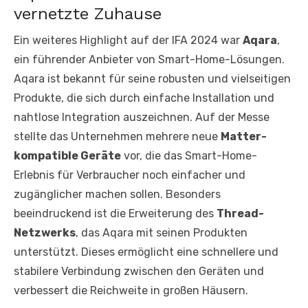
vernetzte Zuhause
Ein weiteres Highlight auf der IFA 2024 war
Aqara
,
ein führender Anbieter von Smart-Home-Lösungen.
Aqara ist bekannt für seine robusten und vielseitigen
Produkte, die sich durch einfache Installation und
nahtlose Integration auszeichnen. Auf der Messe
stellte das Unternehmen mehrere neue
Matter-
kompatible Geräte
vor, die das Smart-Home-
Erlebnis für Verbraucher noch einfacher und
zugänglicher machen sollen. Besonders
beeindruckend ist die Erweiterung des
Thread-
Netzwerks
, das Aqara mit seinen Produkten
unterstützt. Dieses ermöglicht eine schnellere und
stabilere Verbindung zwischen den Geräten und
verbessert die Reichweite in großen Häusern.