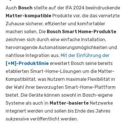
Auch
Bosch
stellte auf der IFA 2024 beeindruckende
Matter-kompatible
Produkte vor, die das vernetzte
Zuhause sicherer, effizienter und komfortabler
machen sollen. Die
Bosch Smart Home-Produkte
zeichnen sich durch eine einfache Installation,
hervorragende Automatisierungsmöglichkeiten und
nahtlose Integration aus.
Mit der Einführung der
[+M]-Produktlinie
erweitert Bosch seine bereits
etablierten Smart-Home-Lösungen um die Matter-
Kompatibilität, was Nutzern maximale Flexibilität in
der Wahl ihrer bevorzugten Smart-Home-Plattform
bietet. Die Geräte können sowohl in Bosch-eigene
Systeme als auch in
Matter-basierte
Netzwerke
integriert werden und sollen bis Ende des Jahres
sukzessive veröffentlicht werden.