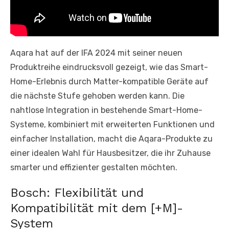
Aqara hat auf der IFA 2024 mit seiner neuen
Produktreihe eindrucksvoll gezeigt, wie das Smart-
Home-Erlebnis durch Matter-kompatible Geräte auf
die nächste Stufe gehoben werden kann. Die
nahtlose Integration in bestehende Smart-Home-
Systeme, kombiniert mit erweiterten Funktionen und
einfacher Installation, macht die Aqara-Produkte zu
einer idealen Wahl für Hausbesitzer, die ihr Zuhause
smarter und effizienter gestalten möchten.
Bosch: Flexibilität und
Kompatibilität mit dem [+M]-
System