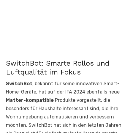
SwitchBot: Smarte Rollos und
Luftqualität im Fokus
SwitchBot
, bekannt für seine innovativen Smart-
Home-Geräte, hat auf der IFA 2024 ebenfalls neue
Matter-kompatible
Produkte vorgestellt, die
besonders für Haushalte interessant sind, die ihre
Wohnumgebung automatisieren und verbessern
möchten. SwitchBot hat sich in den letzten Jahren