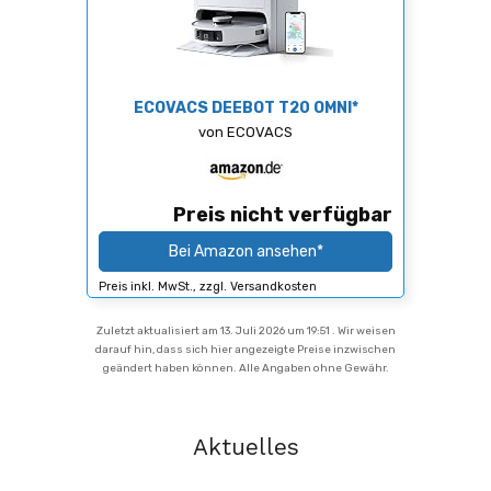
ECOVACS DEEBOT T20 OMNI*
von ECOVACS
Preis nicht verfügbar
Bei Amazon ansehen*
Preis inkl. MwSt., zzgl. Versandkosten
Zuletzt aktualisiert am 13. Juli 2026 um 19:51 . Wir weisen
darauf hin, dass sich hier angezeigte Preise inzwischen
geändert haben können. Alle Angaben ohne Gewähr.
Aktuelles