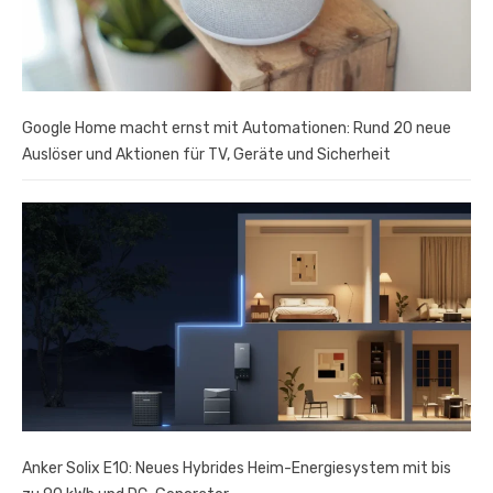
Google Home macht ernst mit Automationen: Rund 20 neue
Auslöser und Aktionen für TV, Geräte und Sicherheit
Anker Solix E10: Neues Hybrides Heim-Energiesystem mit bis