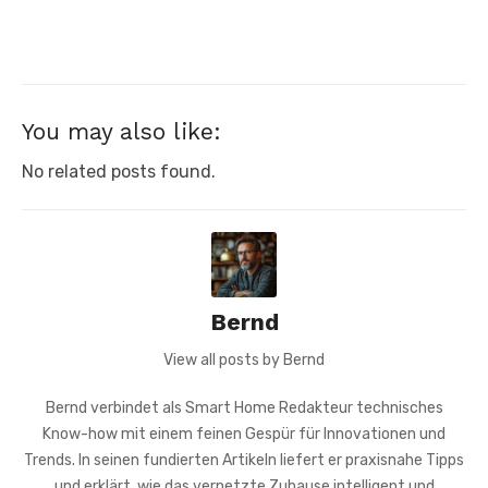
You may also like:
No related posts found.
Bernd
View all posts by Bernd
Bernd verbindet als Smart Home Redakteur technisches
Know-how mit einem feinen Gespür für Innovationen und
Trends. In seinen fundierten Artikeln liefert er praxisnahe Tipps
und erklärt, wie das vernetzte Zuhause intelligent und