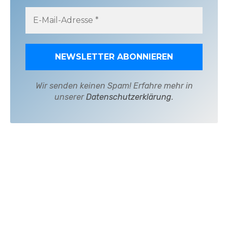
Wir senden keinen Spam! Erfahre mehr in
unserer
Datenschutzerklärung
.