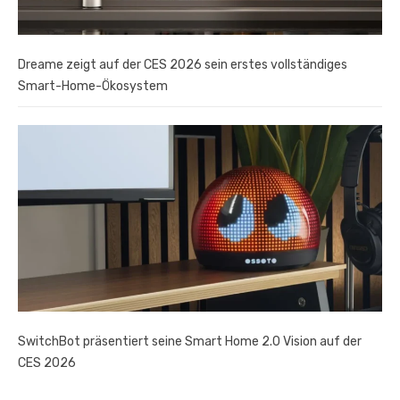
Dreame zeigt auf der CES 2026 sein erstes vollständiges
Smart-Home-Ökosystem
SwitchBot präsentiert seine Smart Home 2.0 Vision auf der
CES 2026