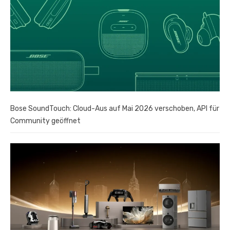
Bose SoundTouch: Cloud-Aus auf Mai 2026 verschoben, API für
Community geöffnet