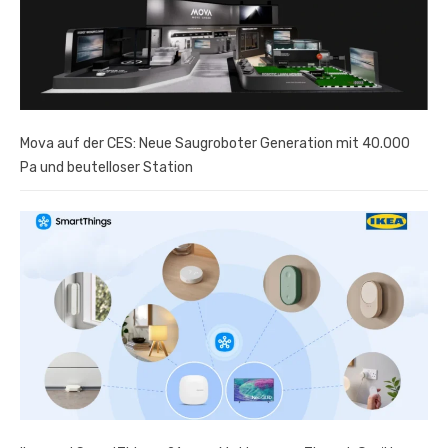
Mova auf der CES: Neue Saugroboter Generation mit 40.000
Pa und beutelloser Station