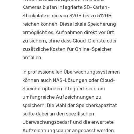
Kameras bieten integrierte SD-Karten-
Steckplätze, die von 32GB bis zu 512GB
reichen können. Diese lokale Speicherung
ermöglicht es, Aufnahmen direkt vor Ort
zu sichern, ohne dass Cloud-Dienste oder
zusätzliche Kosten für Online-Speicher
anfallen.
In professionellen Überwachungssystemen
können auch NAS-Lösungen oder Cloud-
Speicheroptionen integriert sein, um
umfangreiche Aufzeichnungen zu
speichern. Die Wahl der Speicherkapazität
sollte dabei an den spezifischen
Überwachungsbedarf und die erwartete
Aufzeichnungsdauer angepasst werden.