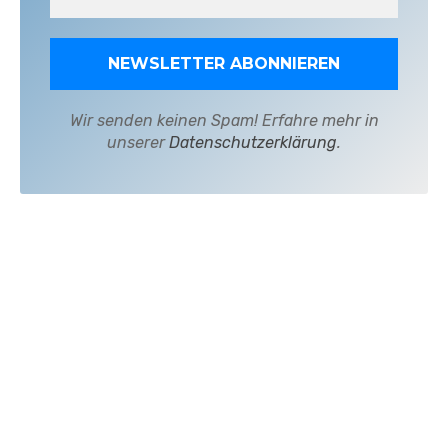
Wir senden keinen Spam! Erfahre mehr in
unserer
Datenschutzerklärung
.