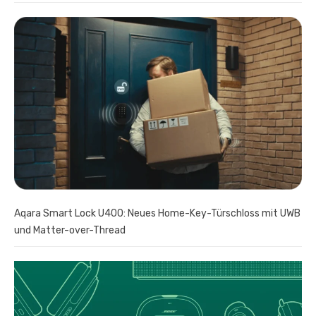
Aqara Smart Lock U400: Neues Home-Key-Türschloss mit UWB
und Matter-over-Thread