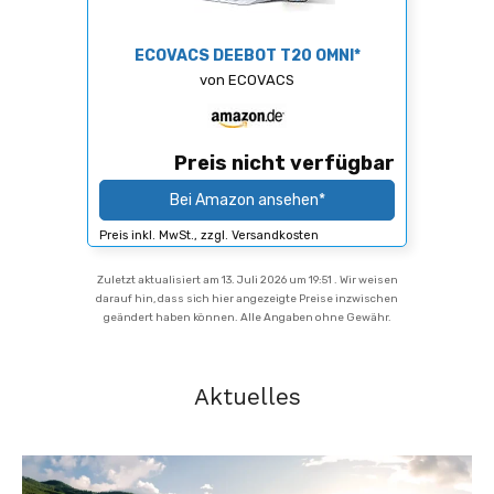
ECOVACS DEEBOT T20 OMNI*
von ECOVACS
Preis nicht verfügbar
Bei Amazon ansehen*
Preis inkl. MwSt., zzgl. Versandkosten
Zuletzt aktualisiert am 13. Juli 2026 um 19:51 . Wir weisen
darauf hin, dass sich hier angezeigte Preise inzwischen
geändert haben können. Alle Angaben ohne Gewähr.
Aktuelles