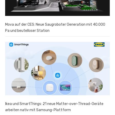
Mova auf der CES: Neue Saugroboter Generation mit 40.000
Pa und beutelloser Station
Ikea und SmartThings: 21 neue Matter-over-Thread-Geräte
arbeiten nativ mit Samsung-Plattform