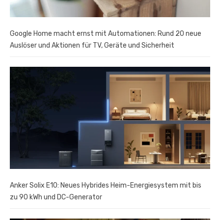
Google Home macht ernst mit Automationen: Rund 20 neue
Auslöser und Aktionen für TV, Geräte und Sicherheit
Anker Solix E10: Neues Hybrides Heim-Energiesystem mit bis
zu 90 kWh und DC-Generator