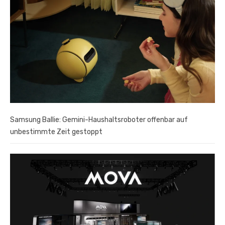
Samsung Ballie: Gemini-Haushaltsroboter offenbar auf
unbestimmte Zeit gestoppt