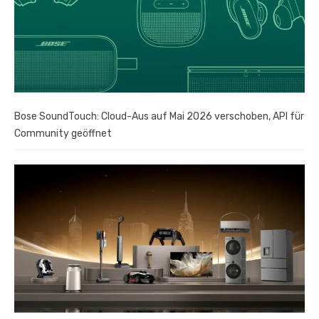
Bose SoundTouch: Cloud-Aus auf Mai 2026 verschoben, API für
Community geöffnet