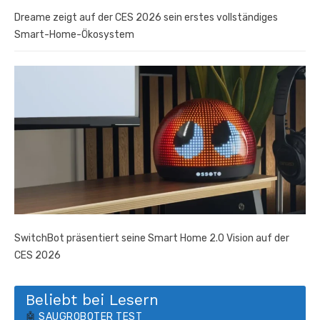
Dreame zeigt auf der CES 2026 sein erstes vollständiges
Smart-Home-Ökosystem
SwitchBot präsentiert seine Smart Home 2.0 Vision auf der
CES 2026
Beliebt bei Lesern
🤖
SAUGROBOTER TEST