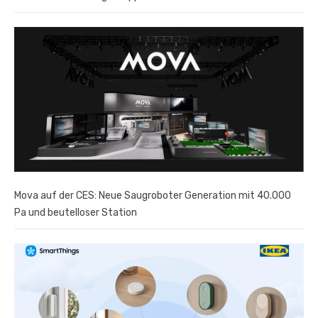
Mova auf der CES: Neue Saugroboter Generation mit 40.000
Pa und beutelloser Station