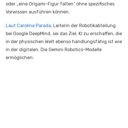
oder „eine Origami-Figur falten“ ohne spezifisches
Vorwissen ausführen können.
Laut Carolina Parada
, Leiterin der Robotikabteilung
bei Google DeepMind, sei das Ziel, KI zu erschaffen, die
in der physischen Welt ebenso handlungsfähig ist wie
in der digitalen. Die Gemini Robotics-Modelle
ermöglichen: