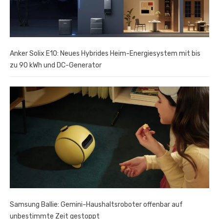
Anker Solix E10: Neues Hybrides Heim-Energiesystem mit bis
zu 90 kWh und DC-Generator
Samsung Ballie: Gemini-Haushaltsroboter offenbar auf
unbestimmte Zeit gestoppt