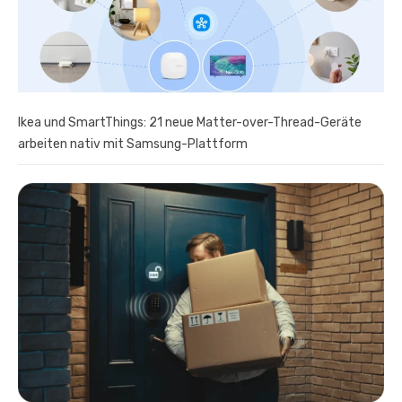
Ikea und SmartThings: 21 neue Matter-over-Thread-Geräte
arbeiten nativ mit Samsung-Plattform