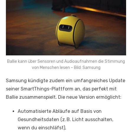
Ballie kann über Sensoren und Audioaufnahmen die Stimmung
von Menschen lesen – Bild: Samsung
Samsung kündigte zudem ein umfangreiches Update
seiner SmartThings-Plattform an, das perfekt mit
Ballie zusammenspielt. Die neue Version ermöglicht:
Automatisierte Abläufe auf Basis von
Gesundheitsdaten (z. B. Licht ausschalten,
wenn du einschläfst),