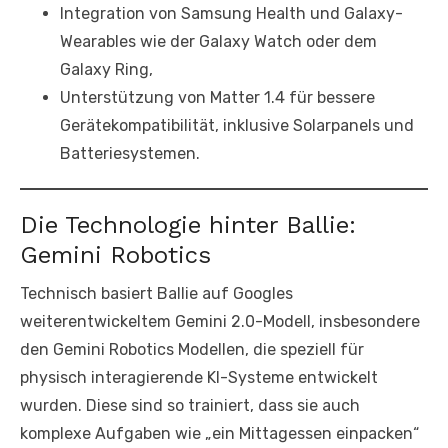
Integration von Samsung Health und Galaxy-
Wearables wie der Galaxy Watch oder dem
Galaxy Ring,
Unterstützung von Matter 1.4 für bessere
Gerätekompatibilität, inklusive Solarpanels und
Batteriesystemen.
Die Technologie hinter Ballie:
Gemini Robotics
Technisch basiert Ballie auf Googles
weiterentwickeltem Gemini 2.0-Modell, insbesondere
den Gemini Robotics Modellen, die speziell für
physisch interagierende KI-Systeme entwickelt
wurden. Diese sind so trainiert, dass sie auch
komplexe Aufgaben wie „ein Mittagessen einpacken“