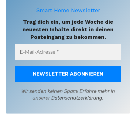
Smart Home Newsletter
Trag dich ein, um jede Woche die
neuesten Inhalte direkt in deinen
Posteingang zu bekommen.
Wir senden keinen Spam! Erfahre mehr in
unserer
Datenschutzerklärung
.