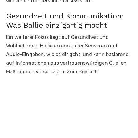
wie ein echter persönlicher Assistent.
Gesundheit und Kommunikation:
Was Ballie einzigartig macht
Ein weiterer Fokus liegt auf Gesundheit und
Wohlbefinden. Ballie erkennt über Sensoren und
Audio-Eingaben, wie es dir geht, und kann basierend
auf Informationen aus vertrauenswürdigen Quellen
Maßnahmen vorschlagen. Zum Beispiel: