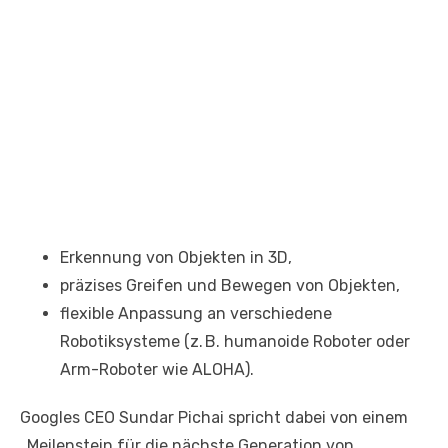
Erkennung von Objekten in 3D,
präzises Greifen und Bewegen von Objekten,
flexible Anpassung an verschiedene
Robotiksysteme (z. B. humanoide Roboter oder
Arm-Roboter wie ALOHA).
Googles CEO Sundar Pichai spricht dabei von einem
„Meilenstein für die nächste Generation von