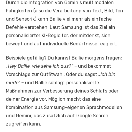
Durch die Integration von Geminis multimodalen
Fähigkeiten (also die Verarbeitung von Text, Bild, Ton
und Sensorik) kann Ballie viel mehr als einfache
Befehle verstehen. Laut Samsung ist das Ziel ein
personalisierter KI-Begleiter, der mitdenkt, sich
bewegt und auf individuelle Bedürfnisse reagiert.
Beispiele gefällig? Du kannst Ballie morgens fragen:
„Hey Ballie, wie sehe ich aus?“
– und bekommst
Vorschläge zur Outfitwahl. Oder du sagst
„Ich bin
müde“
– und Ballie schlägt personalisierte
Maßnahmen zur Verbesserung deines Schlafs oder
deiner Energie vor. Möglich macht das eine
Kombination aus Samsung-eigenen Sprachmodellen
und Gemini, das zusätzlich auf Google Search
zugreifen kann.