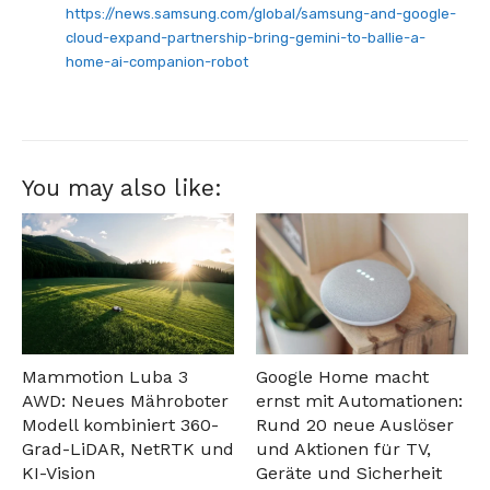
https://news.samsung.com/global/samsung-and-google-
cloud-expand-partnership-bring-gemini-to-ballie-a-
home-ai-companion-robot
You may also like:
Mammotion Luba 3
Google Home macht
AWD: Neues Mähroboter
ernst mit Automationen:
Modell kombiniert 360-
Rund 20 neue Auslöser
Grad-LiDAR, NetRTK und
und Aktionen für TV,
KI-Vision
Geräte und Sicherheit