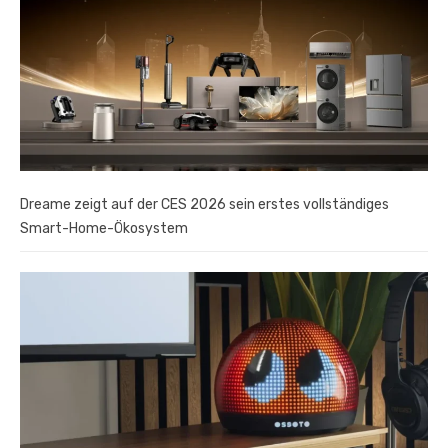
Dreame zeigt auf der CES 2026 sein erstes vollständiges
Smart-Home-Ökosystem