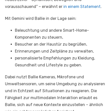
vorausschauend“ – erwähnt er
in einem Statement
.
Mit Gemini wird Ballie in der Lage sein:
Beleuchtung und andere Smart-Home-
Komponenten zu steuern,
Besucher an der Haustür zu begrüßen,
Erinnerungen und Zeitpläne zu verwalten,
personalisierte Empfehlungen zu Kleidung,
Gesundheit und Lifestyle zu geben.
Dabei nutzt Ballie Kameras, Mikrofone und
Umweltsensoren, um seine Umgebung zu analysieren
und in Echtzeit auf Situationen zu reagieren. Die
Fähigkeit zur multimodalen Interaktion erlaubt es
Ballie, sich auf neue Kontexte einzustellen – ähnlich