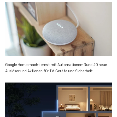
Google Home macht ernst mit Automationen: Rund 20 neue
Auslöser und Aktionen für TV, Geräte und Sicherheit