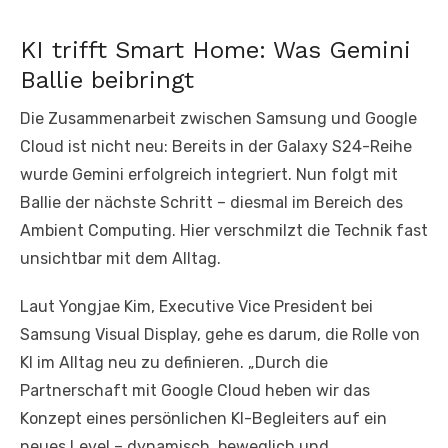
KI trifft Smart Home: Was Gemini
Ballie beibringt
Die Zusammenarbeit zwischen Samsung und Google
Cloud ist nicht neu: Bereits in der Galaxy S24-Reihe
wurde Gemini erfolgreich integriert. Nun folgt mit
Ballie der nächste Schritt – diesmal im Bereich des
Ambient Computing. Hier verschmilzt die Technik fast
unsichtbar mit dem Alltag.
Laut Yongjae Kim, Executive Vice President bei
Samsung Visual Display, gehe es darum, die Rolle von
KI im Alltag neu zu definieren. „Durch die
Partnerschaft mit Google Cloud heben wir das
Konzept eines persönlichen KI-Begleiters auf ein
neues Level – dynamisch, beweglich und