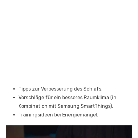
Tipps zur Verbesserung des Schlafs,
Vorschläge für ein besseres Raumklima (in
Kombination mit Samsung SmartThings),
Trainingsideen bei Energiemangel.